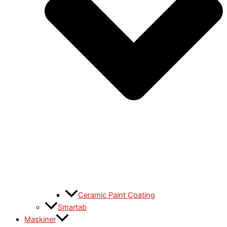
Ceramic Paint Coating
Smartab
Maskiner