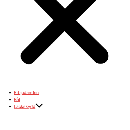
Erbjudanden
Båt
Lackskydd