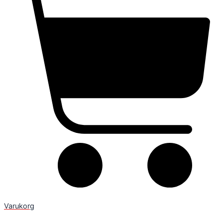
Varukorg