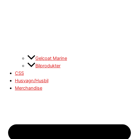
Gelcoat Marine
Bilprodukter
CSS
Husvagn/Husbil
Merchandise