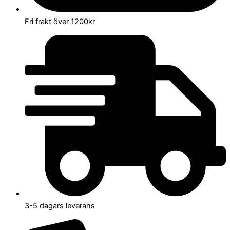
Fri frakt över 1200kr
3-5 dagars leverans