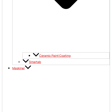
Ceramic Paint Coating
Smartab
Maskiner