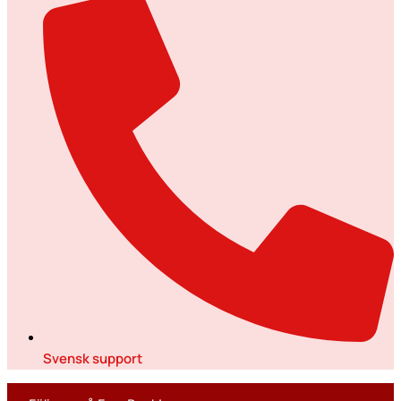
Svensk support