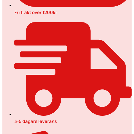
Fri frakt över 1200kr
3-5 dagars leverans