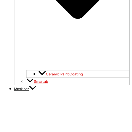
Ceramic Paint Coating
Smartab
Maskiner