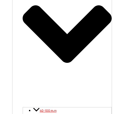
40-100 m.m