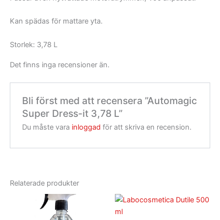
Kan spädas för mattare yta.
Storlek: 3,78 L
Det finns inga recensioner än.
Bli först med att recensera ”Automagic
Super Dress-it 3,78 L”
Du måste vara
inloggad
för att skriva en recension.
Relaterade produkter