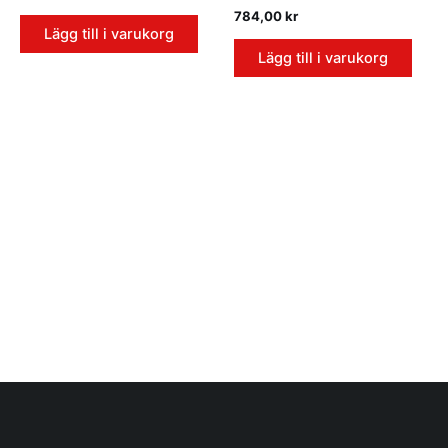
784,00
kr
Lägg till i varukorg
Lägg till i varukorg