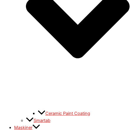
Ceramic Paint Coating
Smartab
Maskiner