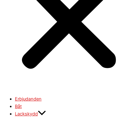
Erbjudanden
Båt
Lackskydd