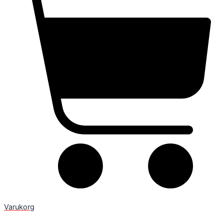
Varukorg