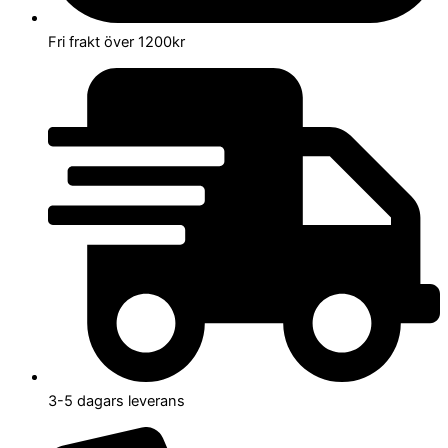
Fri frakt över 1200kr
3-5 dagars leverans