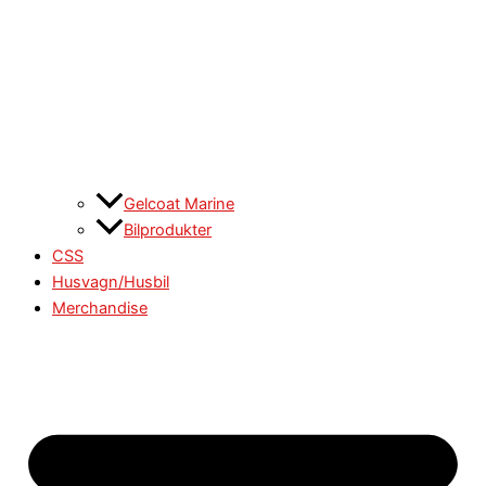
Gelcoat Marine
Bilprodukter
CSS
Husvagn/Husbil
Merchandise