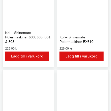
Kol – Shinemate
Polermaskiner 600, 603, 801
Kol – Shinemate
& 803
Polermaskiner EX610
229,00
kr
229,00
kr
Lägg till i varukorg
Lägg till i varukorg