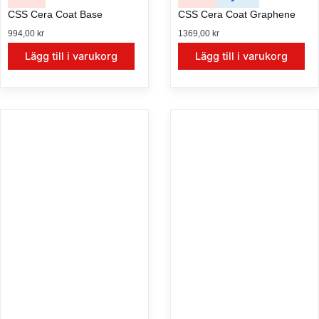
CSS Cera Coat Base
CSS Cera Coat Graphene
994,00
kr
1369,00
kr
Lägg till i varukorg
Lägg till i varukorg