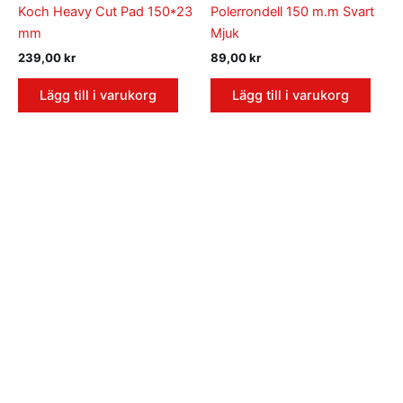
Koch Heavy Cut Pad 150*23
Polerrondell 150 m.m Svart
mm
Mjuk
239,00
kr
89,00
kr
Lägg till i varukorg
Lägg till i varukorg