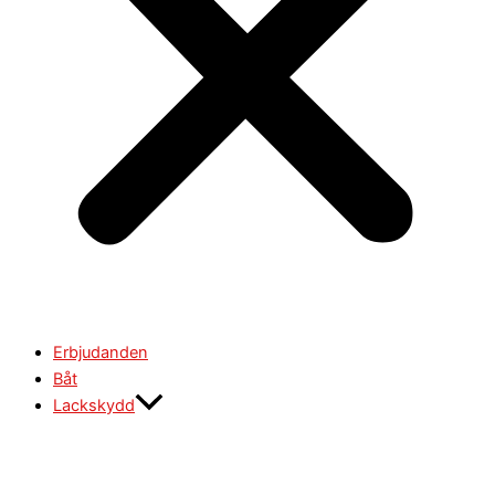
Erbjudanden
Båt
Lackskydd