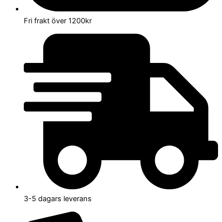
Fri frakt över 1200kr
3-5 dagars leverans