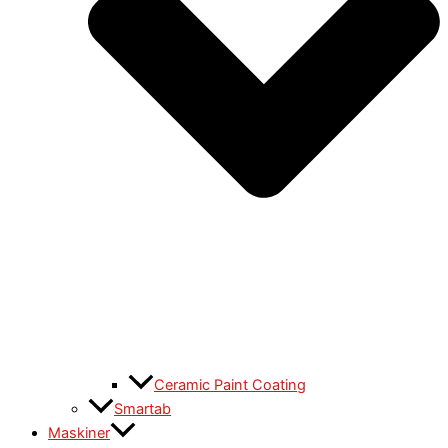
Ceramic Paint Coating
Smartab
Maskiner