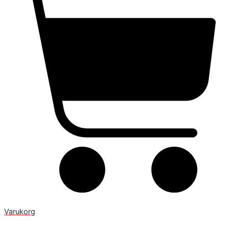
Varukorg