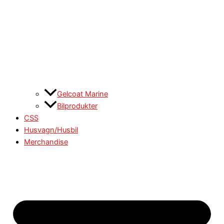
Gelcoat Marine
Bilprodukter
CSS
Husvagn/Husbil
Merchandise