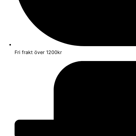
Fri frakt över 1200kr