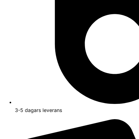
3-5 dagars leverans