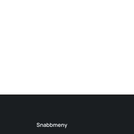
Snabbmeny