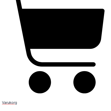
Varukorg