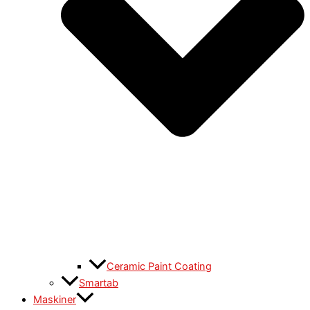
Ceramic Paint Coating
Smartab
Maskiner