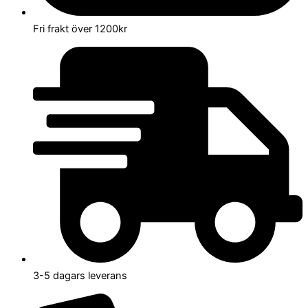
Fri frakt över 1200kr
3-5 dagars leverans