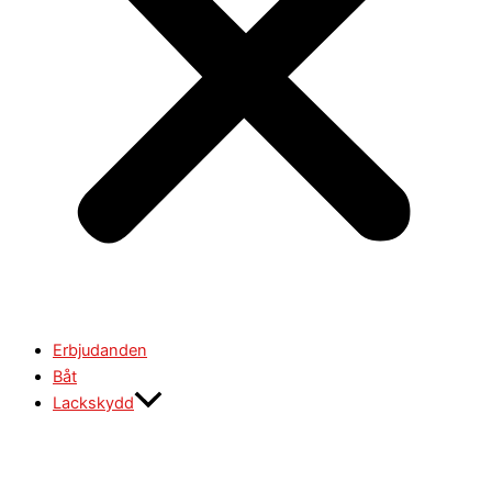
Erbjudanden
Båt
Lackskydd