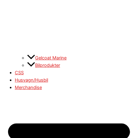
Gelcoat Marine
Bilprodukter
CSS
Husvagn/Husbil
Merchandise