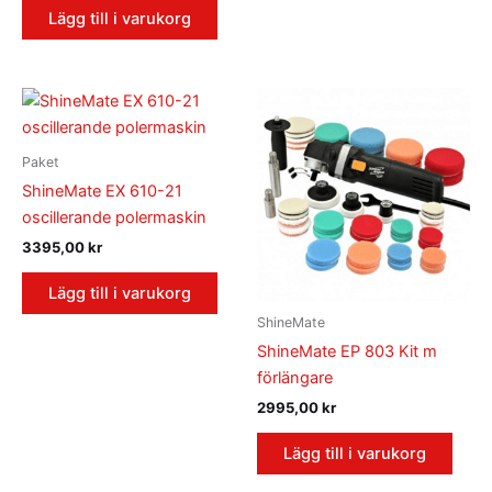
Lägg till i varukorg
Paket
ShineMate EX 610-21
oscillerande polermaskin
3395,00
kr
Lägg till i varukorg
ShineMate
ShineMate EP 803 Kit m
förlängare
2995,00
kr
Lägg till i varukorg