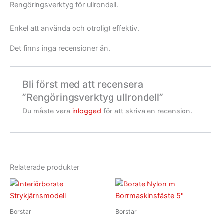
Rengöringsverktyg för ullrondell.
Enkel att använda och otroligt effektiv.
Det finns inga recensioner än.
Bli först med att recensera
”Rengöringsverktyg ullrondell”
Du måste vara
inloggad
för att skriva en recension.
Relaterade produkter
Borstar
Borstar