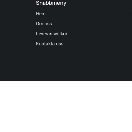
Snabbmeny
Hem
0
Om oss
Leveransvillkor
Kontakta oss