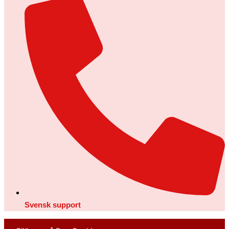
Svensk support