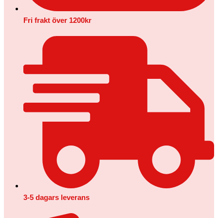
Fri frakt över 1200kr
3-5 dagars leverans