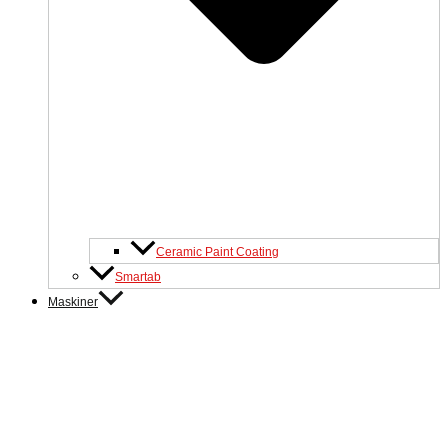
Ceramic Paint Coating
Smartab
Maskiner