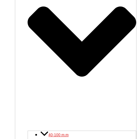
40-100 m.m