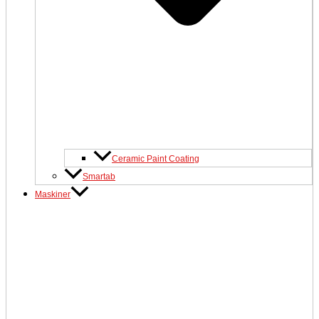
Ceramic Paint Coating
Smartab
Maskiner