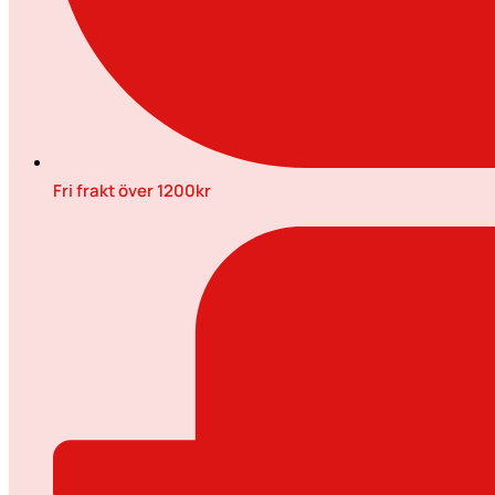
Fri frakt över 1200kr