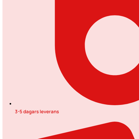
3-5 dagars leverans