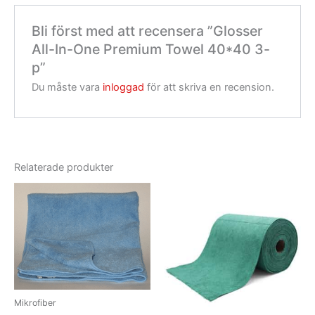
Bli först med att recensera ”Glosser
All-In-One Premium Towel 40*40 3-
p”
Du måste vara
inloggad
för att skriva en recension.
Relaterade produkter
Mikrofiber