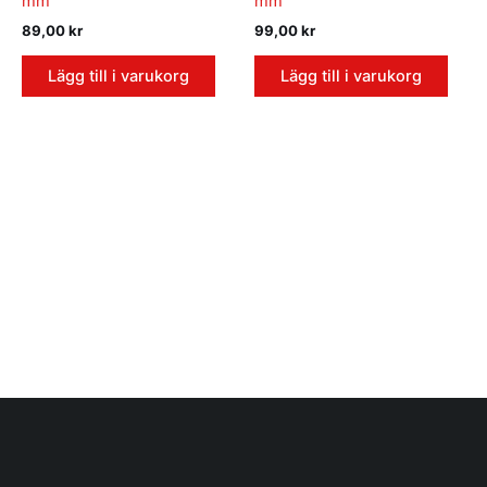
mm
mm
89,00
kr
99,00
kr
Lägg till i varukorg
Lägg till i varukorg