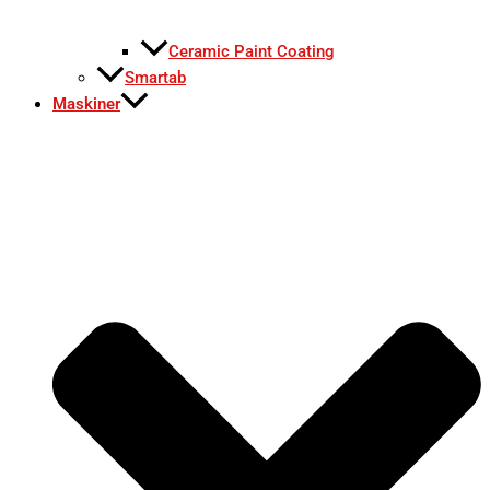
Ceramic Paint Coating
Smartab
Maskiner