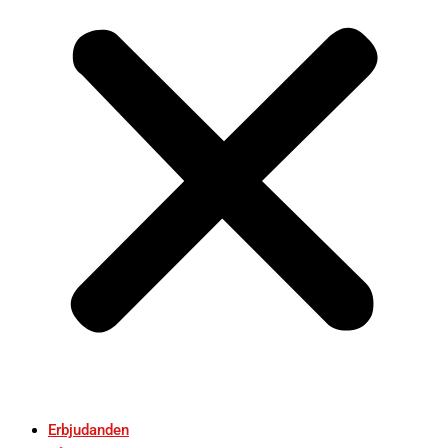
Erbjudanden