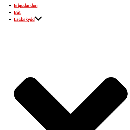
Erbjudanden
Båt
Lackskydd