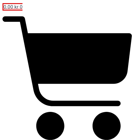
0,00
kr
0