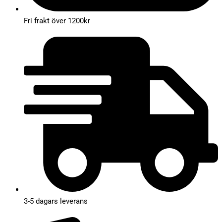
Fri frakt över 1200kr
3-5 dagars leverans