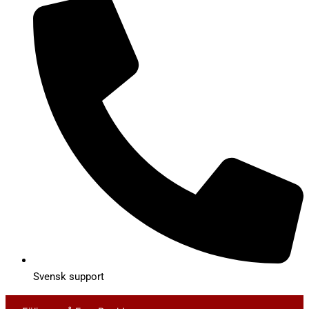
Svensk support