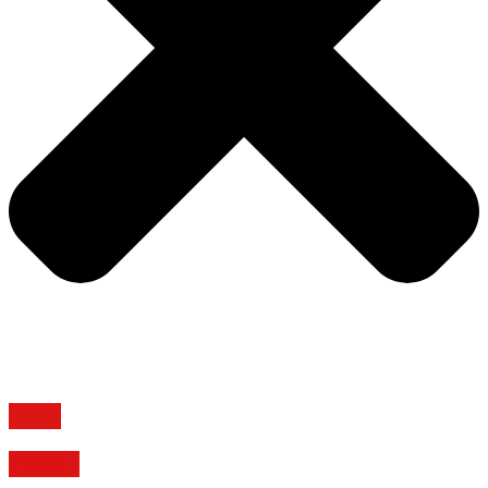
Logga in