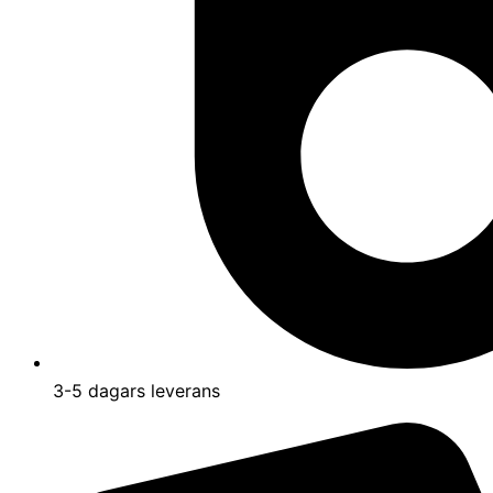
3-5 dagars leverans