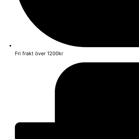
Fri frakt över 1200kr