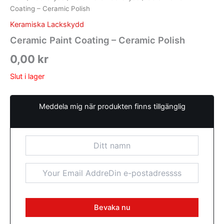
Coating – Ceramic Polish
Keramiska Lackskydd
Ceramic Paint Coating – Ceramic Polish
0,00
kr
Slut i lager
Meddela mig när produkten finns tillgänglig