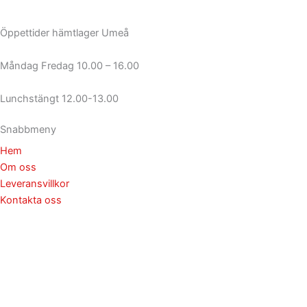
Öppettider hämtlager Umeå
Måndag Fredag 10.00 – 16.00
Lunchstängt 12.00-13.00
Snabbmeny
Hem
Om oss
Leveransvillkor
Kontakta oss