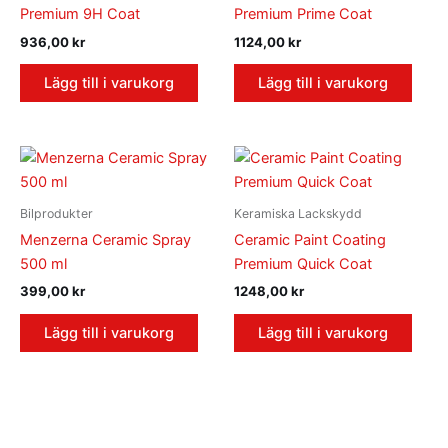
Premium 9H Coat
Premium Prime Coat
936,00
kr
1124,00
kr
Lägg till i varukorg
Lägg till i varukorg
Bilprodukter
Keramiska Lackskydd
Menzerna Ceramic Spray
Ceramic Paint Coating
500 ml
Premium Quick Coat
399,00
kr
1248,00
kr
Lägg till i varukorg
Lägg till i varukorg