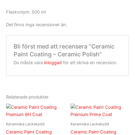
Flaskvolym: 500 ml
Det finns inga recensioner än.
Bli först med att recensera ”Ceramic
Paint Coating – Ceramic Polish”
Du måste vara
inloggad
för att skriva en recension.
Relaterade produkter
Keramiska Lackskydd
Keramiska Lackskydd
Ceramic Paint Coating
Ceramic Paint Coating